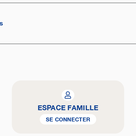
es
ESPACE FAMILLE
SE CONNECTER