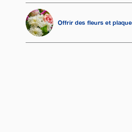
Offrir des fleurs et plaqu