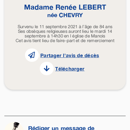
Madame Renée
LEBERT
née
CHEVRY
Survenu le 11 septembre 2021 à l’âge de 84 ans
Ses obsèques religieuses auront lieu le mardi 14
septembre à 14h30 en l église de Manois
Cet avis tient lieu de faire-part et de remerciement
Partager l'avis de décès
Télécharger
Rédiger un message de