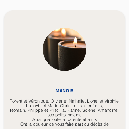
MANOIS
Florent et Véronique, Olivier et Nathalie, Lionel et Virginie,
Ludovic et Marie-Christine, ses enfants,
Romain, Philippe et Priscillia, Karine, Solène, Amandine,
ses petits-enfants
Ainsi que toute la parenté et amis
Ont la douleur de vous faire part du décès de