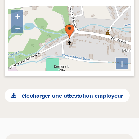
+
−
i
Télécharger une attestation employeur