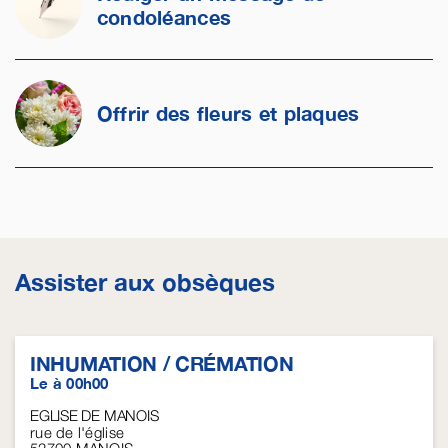
condoléances
Offrir des fleurs et plaques
Assister aux obsèques
INHUMATION / CRÉMATION
Le à 00h00
EGLISE DE MANOIS
rue de l'église